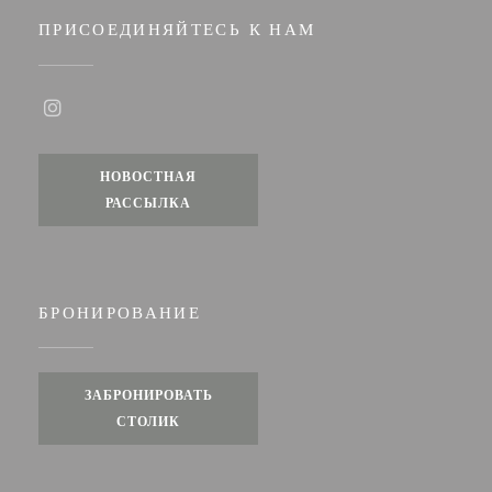
ПРИСОЕДИНЯЙТЕСЬ К НАМ
Instagram ((открывается в новом окне))
НОВОСТНАЯ
РАССЫЛКА
БРОНИРОВАНИЕ
ЗАБРОНИРОВАТЬ
СТОЛИК